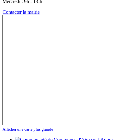
Mercredi : 9h - 13-h
Contacter la mairie
Afficher une carte plus grande