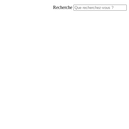
Recherche