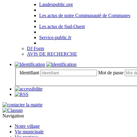
Landespublic.org
Les actus de notre Communauté de Communes
Les actus de Sud-Ouest
Service-public.fr
DJ Form
AVIS DE RECHERCHE
Identifiant
Mot de passe
Navigation
Notre village
Vie municipale