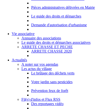
Pièces administratives délivrées en Mairie
Le guide des droits et démarches
Demande d'autorisation d'urbanisme
Vie associative
Annuaire des associations
Le guide des droits et démarches associatives
ARRETE CHASSE ET PECHE
ARRETE CHASSE 2020
Actualités
A noter sur vos agendas
Les actus du village
Le brûlage des déchets verts
Votre jardin sans pesticides
Prévention feux de forêt
Fil(s) d'infos et Flux RSS
Des reportages vidéo