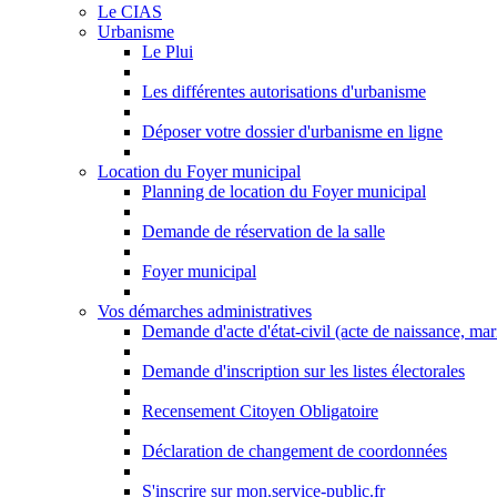
Le CIAS
Urbanisme
Le Plui
Les différentes autorisations d'urbanisme
Déposer votre dossier d'urbanisme en ligne
Location du Foyer municipal
Planning de location du Foyer municipal
Demande de réservation de la salle
Foyer municipal
Vos démarches administratives
Demande d'acte d'état-civil (acte de naissance, ma
Demande d'inscription sur les listes électorales
Recensement Citoyen Obligatoire
Déclaration de changement de coordonnées
S'inscrire sur mon.service-public.fr